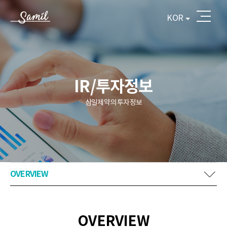
KOR
IR/투자정보
삼일제약의 투자정보
OVERVIEW
OVERVIEW