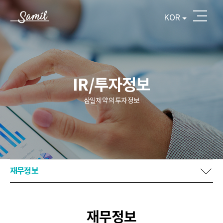
KOR
IR/투자정보
삼일제약의 투자정보
재무정보
재무정보