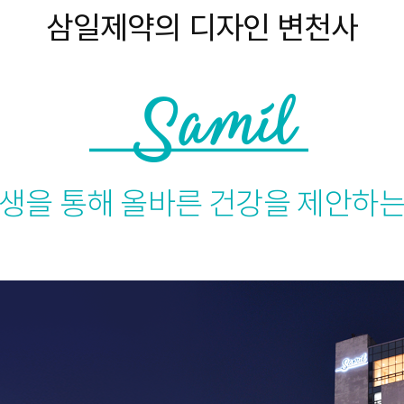
삼일제약의 디자인 변천사
생을 통해 올바른 건강을 제안하