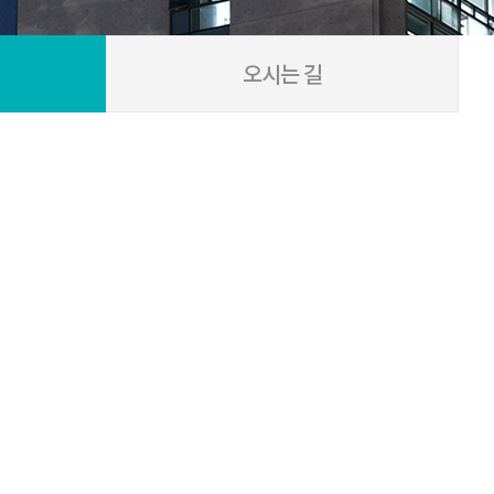
오시는 길