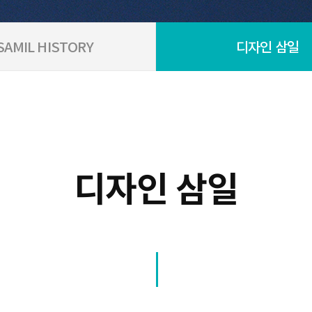
SAMIL HISTORY
디자인 삼일
디자인 삼일