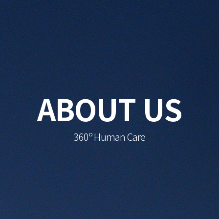
ABOUT US
360º Human Care