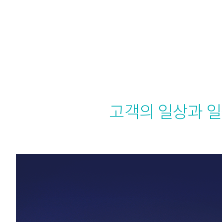
고객의 일상과 일