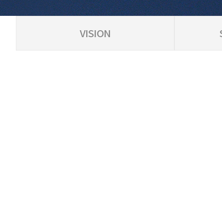
VISION