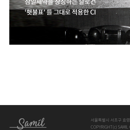
서울특별시 서초구 효령로 1
COPYRIGHT(c) SAMIL 